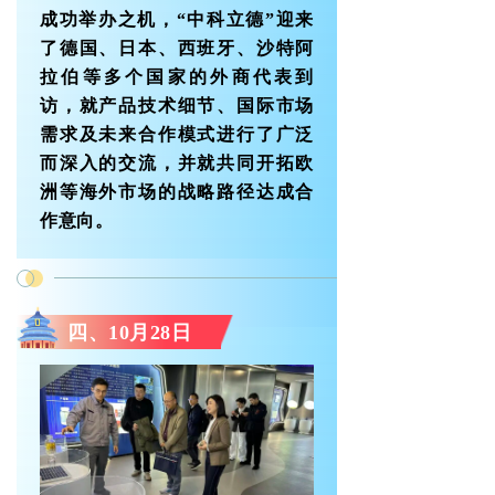
成功举办之机，“中科立德”迎来
了德国、日本、西班牙、沙特阿
拉伯等多个国家的外商代表到
访，就产品技术细节、国际市场
需求及未来合作模式进行了广泛
而深入的交流，并就共同开拓欧
洲等海外市场的战略路径达成合
作意向。
四、10月28日