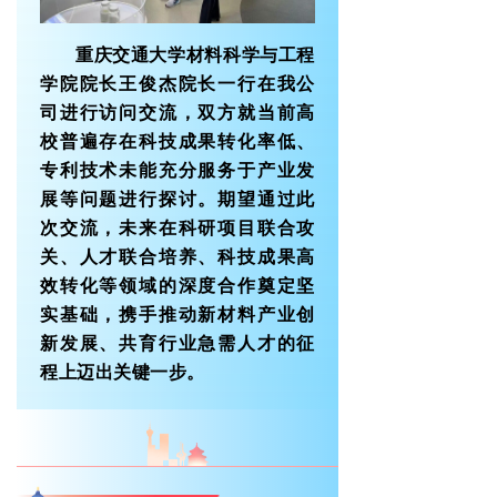
重庆交通大学材料科学与工程
学院院长王俊杰院长一行在我公
司进行访问交流，双方就当前高
校普遍存在科技成果转化率低、
专利技术未能充分服务于产业发
展等问题进行探讨。期望通过此
次交流，未来在科研项目联合攻
关、人才联合培养、科技成果高
效转化等领域的深度合作奠定坚
实基础，携手推动新材料产业创
新发展、共育行业急需人才的征
程上迈出关键一步。