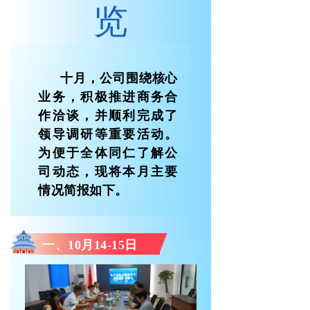
览
十月，公司围绕核心
业务，积极推进商务合
作洽谈，并顺利完成了
领导调研等重要活动。
为便于全体同仁了解公
司动态，现将本月主要
情况简报如下。
一、10月14-15日