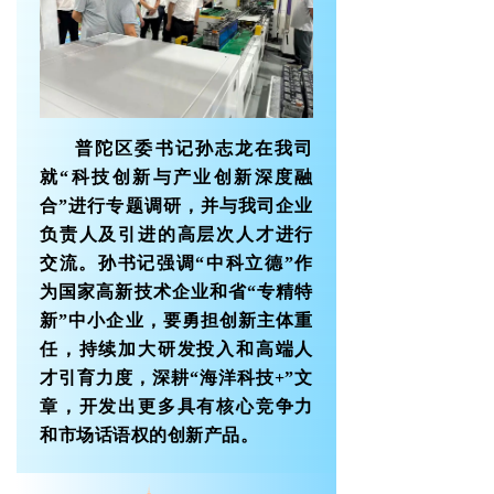
普陀区委书记孙志龙在我司
就“科技创新与产业创新深度融
合”进行专题调研，并与我司企业
负责人及引进的高层次人才进行
交流。孙书记强调“中科立德”作
为国家高新技术企业和省“专精特
新”中小企业，要勇担创新主体重
任，持续加大研发投入和高端人
才引育力度，深耕“海洋科技+”文
章，开发出更多具有核心竞争力
和市场话语权的创新产品。