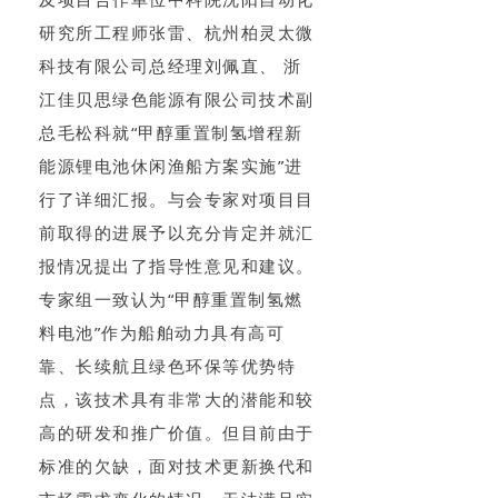
研究所工程师张雷、杭州柏灵太微
科技有限公司总经理刘佩直、 浙
江佳贝思绿色能源有限公司技术副
总毛松科就“甲醇重置制氢增程新
能源锂电池休闲渔船方案实施”进
行了详细汇报。与会专家对项目目
前取得的进展予以充分肯定并就汇
报情况提出了指导性意见和建议。
专家组一致认为“甲醇重置制氢燃
料电池”作为船舶动力具有高可
靠、长续航且绿色环保等优势特
点，该技术具有非常大的潜能和较
高的研发和推广价值。但目前由于
标准的欠缺，面对技术更新换代和