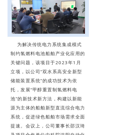
为解决传统电力系统集成模式
制约氢燃料电池船舶产业化应用的
关键问题，该项目于2023年1月
立项，以公司“双水系高安全新型
储能装置系统”的成功技术为依
托，发展“甲醇重置制氢燃料电
池”的新技术新方法，构建以新能
源为主体的船舶新型直流综合电力
系统，促进绿色船舶市场需求全面
提速。会议上，公司董事长邵汉琦
及项目合作单位中科院沈阳自动化