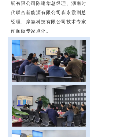
艇有限公司陈建华总经理、湖南时
代联合新能源有限公司崔永霞副总
经理、摩氢科技有限公司技术专家
许颜做专家点评。